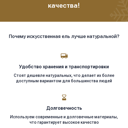
качества!
Почему искусственная ель лучше натуральной?
Удобство хранения
и транспортировки
Стоят дешевле натуральных, что делает их более
доступным вариантом для большинства людей
Долговечность
Используем современные
и долговечные материалы,
что гарантирует высокое качество