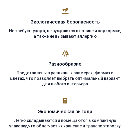
Экологическая
безопасность
Не требуют ухода, не нуждаются в поливе и подкормке,
а также не вызывают аллергию
Разнообразие
Представлены в различных размерах, формах и
цветах, что позволяет выбрать оптимальный вариант
для любого интерьера
Экономическая
выгода
Легко складываются и помещаются в компактную
упаковку,что облегчает их хранение и транспортировку