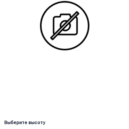
Выберите высоту