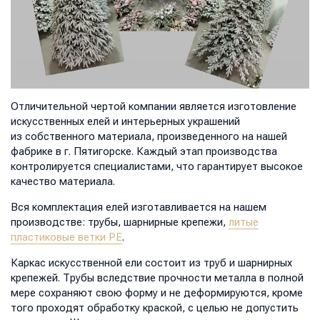
Отличительной чертой компании является изготовление
искусственных елей и интерьерных украшений
из собственного материала, произведенного на нашей
фабрике в г. Пятигорске. Каждый этап производства
контролируется специалистами, что гарантирует высокое
качество материала.
Вся комплектация елей изготавливается на нашем
производстве: трубы, шарнирные крепежи,
литые
пластиковые ветки PE
.
Каркас искусственной ели состоит из труб и шарнирных
крепежей. Трубы вследствие прочности металла в полной
мере сохраняют свою форму и не деформируются, кроме
того проходят обработку краской, с целью не допустить