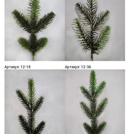
Артикул: 12-18
Артикул: 12-36