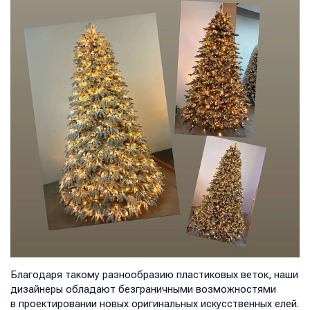
Благодаря такому разнообразию пластиковых веток, наши
дизайнеры обладают безграничными возможностями
в проектировании новых оригинальных искусственных елей.