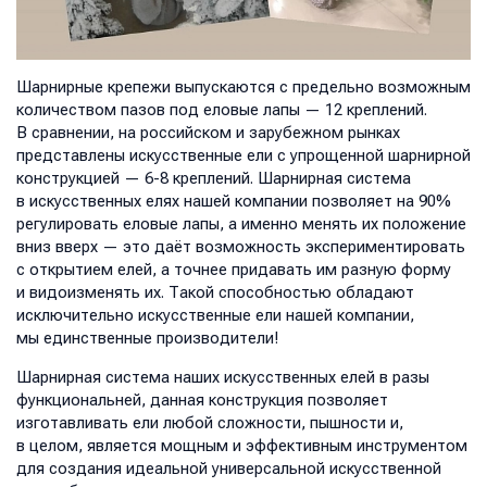
Шарнирные крепежи выпускаются с предельно возможным
количеством пазов под еловые лапы — 12 креплений.
В сравнении, на российском и зарубежном рынках
представлены искусственные ели с упрощенной шарнирной
конструкцией — 6-8 креплений. Шарнирная система
в искусственных елях нашей компании позволяет на 90%
регулировать еловые лапы, а именно менять их положение
вниз вверх — это даёт возможность экспериментировать
с открытием елей, а точнее придавать им разную форму
и видоизменять их. Такой способностью обладают
исключительно искусственные ели нашей компании,
мы единственные производители!
Шарнирная система наших искусственных елей в разы
функциональней, данная конструкция позволяет
изготавливать ели любой сложности, пышности и,
в целом, является мощным и эффективным инструментом
для создания идеальной универсальной искусственной