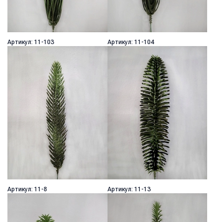
Артикул: 11-103
Артикул: 11-104
Артикул: 11-8
Артикул: 11-13