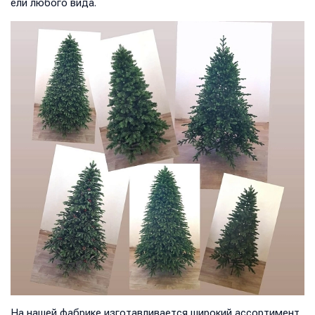
ели любого вида.
На нашей фабрике изготавливается широкий ассортимент