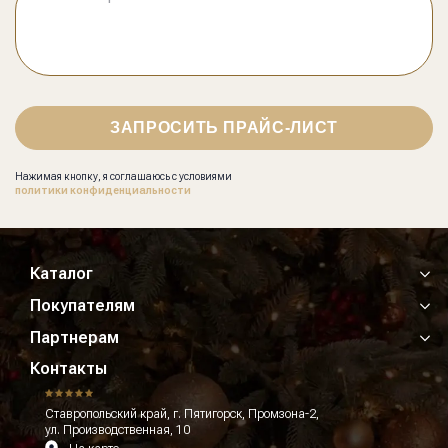
ЗАПРОСИТЬ ПРАЙС-ЛИСТ
Нажимая кнопку, я соглашаюсь с условиями
политики конфиденциальности
Каталог
Покупателям
Партнерам
Контакты
Ставропольский край, г. Пятигорск, Промзона-2,
ул. Производственная, 10