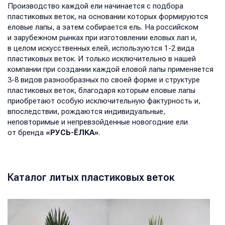
Производство каждой ели начинается с подбора
пластиковых веток, на основании которых формируются
еловые лапы, а затем собирается ель. На российском
и зарубежном рынках при изготовлении еловых лап и,
в целом искусственных елей, используются 1-2 вида
пластиковых веток. И только исключительно в нашей
компании при создании каждой еловой лапы применяется
3-8 видов разнообразных по своей форме и структуре
пластиковых веток, благодаря которым еловые лапы
приобретают особую исключительную фактурность и,
впоследствии, рождаются индивидуальные,
неповторимые и непревзойденные новогодние ели
от бренда
«РУСЬ-ЁЛКА»
.
Каталог литых пластиковых веток