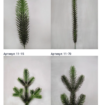
Артикул: 11-15
Артикул: 11-70