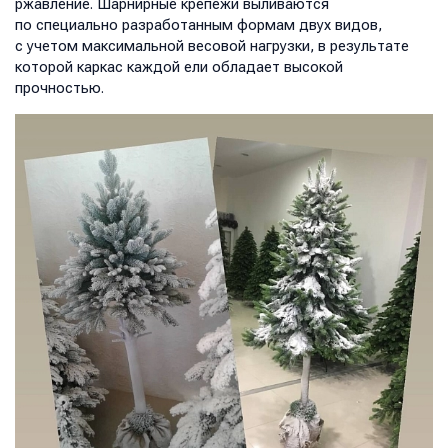
ржавление. Шарнирные крепежи выливаются
по специально разработанным формам двух видов,
с учетом максимальной весовой нагрузки, в результате
которой каркас каждой ели обладает высокой
прочностью.