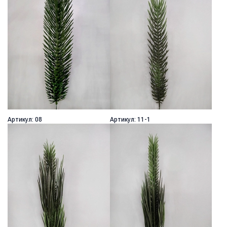
Артикул: 08
Артикул: 11-1