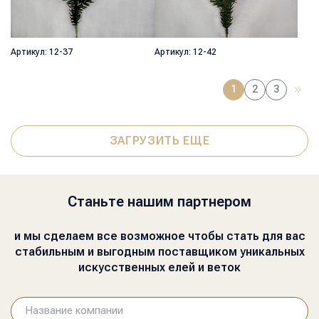
Артикул: 12-37
Артикул: 12-42
1
2
3
ЗАГРУЗИТЬ ЕЩЕ
Станьте нашим партнером
и мы сделаем все возможное чтобы стать для вас
стабильным и выгодным поставщиком уникальных
искусственных елей и веток
Название компании