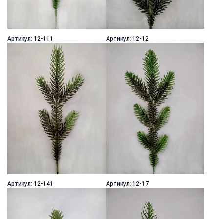
Артикул: 12-111
Артикул: 12-12
Артикул: 12-141
Артикул: 12-17