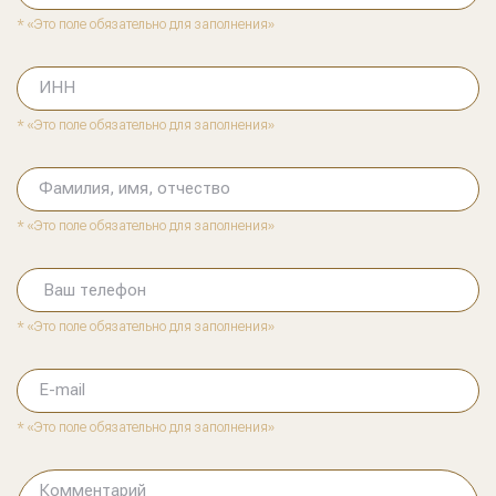
* «Это поле обязательно для заполнения»
ИНН
* «Это поле обязательно для заполнения»
Фамилия, имя, отчество
* «Это поле обязательно для заполнения»
Ваш телефон
* «Это поле обязательно для заполнения»
E-mail
* «Это поле обязательно для заполнения»
Комментарий