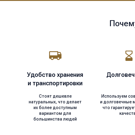
Почем
Удобство хранения
Долговеч
и транспортировки
Стоят дешевле
Используем со
натуральных, что делает
и долговечные 
их более доступным
что гарантируе
вариантом для
качест
большинства людей