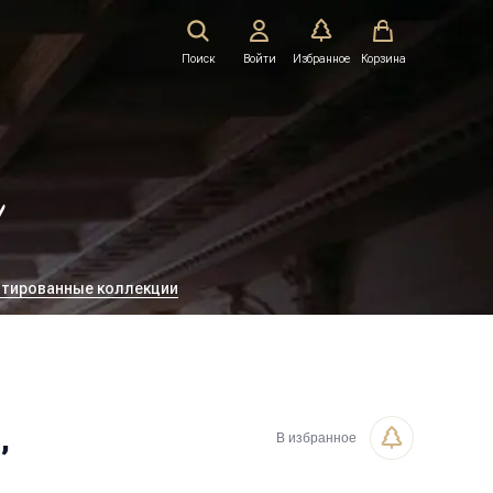
Поиск
Войти
Избранное
Корзина
!
тированные коллекции
,
В избранное