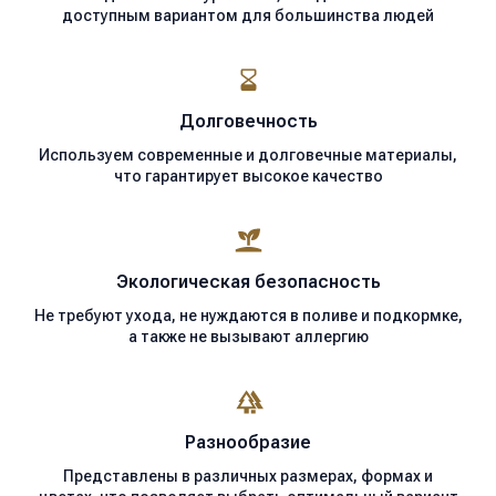
доступным вариантом для большинства людей
Долговечность
Используем современные
и долговечные материалы,
что гарантирует высокое качество
Экологическая
безопасность
Не требуют ухода, не нуждаются в поливе и подкормке,
а также не вызывают аллергию
Разнообразие
Представлены в различных размерах, формах и