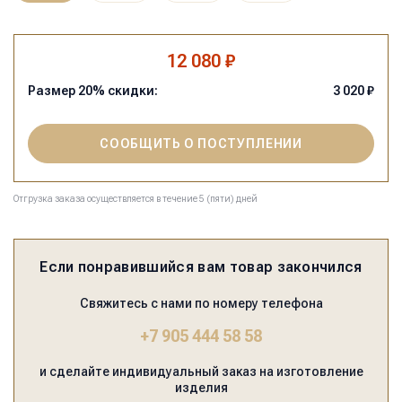
12 080 ₽
Размер
20
% скидки:
3 020
₽
СООБЩИТЬ О ПОСТУПЛЕНИИ
Отгрузка заказа осуществляется в течение 5 (пяти) дней
Если понравившийся вам товар закончился
Свяжитесь с нами по номеру телефона
+7 905 444 58 58
и сделайте индивидуальный заказ на изготовление
изделия