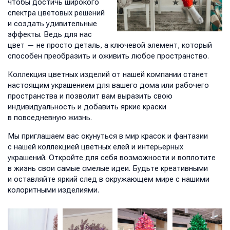
чтобы достичь широкого
спектра цветовых решений
и создать удивительные
эффекты. Ведь для нас
цвет — не просто деталь, а ключевой элемент, который
способен преобразить и оживить любое пространство.
Коллекция цветных изделий от нашей компании станет
настоящим украшением для вашего дома или рабочего
пространства и позволит вам выразить свою
индивидуальность и добавить яркие краски
в повседневную жизнь.
Мы приглашаем вас окунуться в мир красок и фантазии
с нашей коллекцией цветных елей и интерьерных
украшений. Откройте для себя возможности и воплотите
в жизнь свои самые смелые идеи. Будьте креативными
и оставляйте яркий след в окружающем мире с нашими
колоритными изделиями.