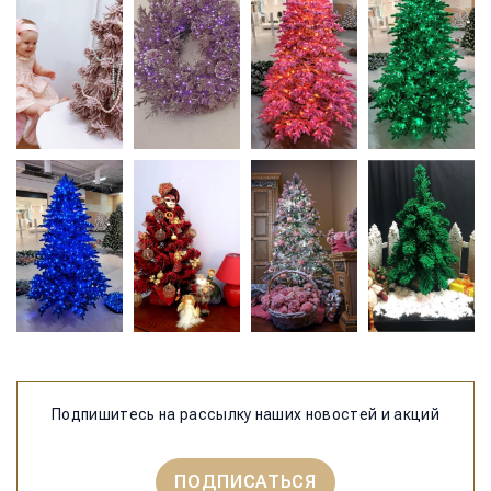
Подпишитесь на рассылку наших новостей и акций
ПОДПИСАТЬСЯ