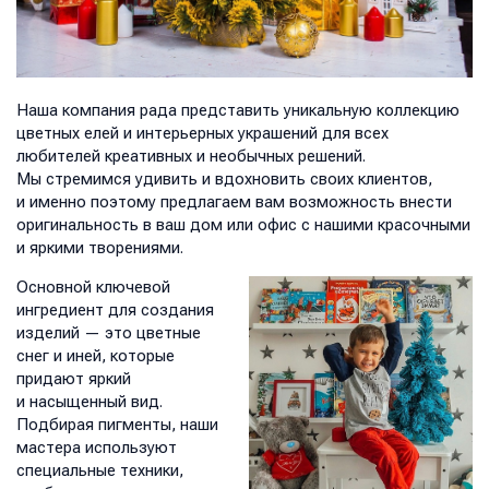
Наша компания рада представить уникальную коллекцию
цветных елей и интерьерных украшений для всех
любителей креативных и необычных решений.
Мы стремимся удивить и вдохновить своих клиентов,
и именно поэтому предлагаем вам возможность внести
оригинальность в ваш дом или офис с нашими красочными
и яркими творениями.
Основной ключевой
ингредиент для создания
изделий — это цветные
снег и иней, которые
придают яркий
и насыщенный вид.
Подбирая пигменты, наши
мастера используют
специальные техники,