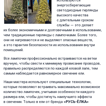
используются
энергосберегающие
светодиодные гирлянды
высокого качества
с длительным сроком
службы — это делает
их более экономичными и долговечными в использовании,
чем традиционные гирлянды с лампочками. Более того,
они не нагреваются и не выделяют опасных веществ,
а это гарантия безопасности их использования внутри
помещений.
Все лампочки профессионально встраиваются на ветки
вручную, чтобы свести к минимуму провисание проводов,
правильно распределяются по каждой еловой лапе, тем
самым наблюдается равномерное свечение ели.
Наши мастера используют специальные технологии,
которые позволяют встраивать максимально возможное
количество лампочек, учитывая особенности каждого
размера ели, чтобы достигнуть наилучшего эффекта
в свечении. Только в ели от бренда
«РУСЬ-ЁЛКА»