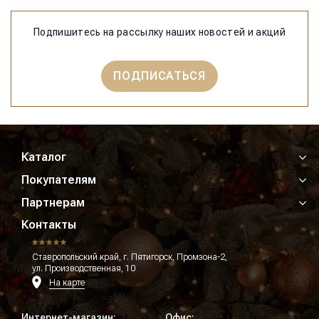
Подпишитесь на рассылку наших новостей и акций
ПОДПИСАТЬСЯ
Каталог
Покупателям
Партнерам
Контакты
Ставропольский край, г. Пятигорск, Промзона-2,
ул. Производственная, 10
На карте
Интернет-магазин:
Офис: