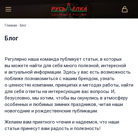
РУСЬ-ЁЛКА – ЗАКОНОДАТЕЛЬ МОДЫ!
Главная
-
Блог
Блог
Регулярно наша команда публикует статьи, в которых
вы можете найти для себя много полезной, интересной
и актуальной информации. Здесь у вас есть возможность
поближе познакомиться с нашим брендом, узнать
о ценностях компании, принципах и методах работы, найти
для себя ответы на интересующие вас вопросы. И,
безусловно, мы хотим, чтобы вы окунулись в атмосферу
особенных и любимых зимних праздников, читая наши
новогодние и рождественские публикации.
Желаем вам приятного чтения и надеемся, что наши
статьи принесут вам радость и полезность!